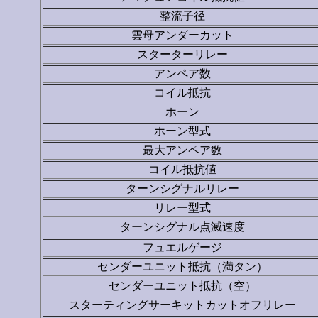
整流子径
雲母アンダーカット
スターターリレー
アンペア数
コイル抵抗
ホーン
ホーン型式
最大アンペア数
コイル抵抗値
ターンシグナルリレー
リレー型式
ターンシグナル点滅速度
フュエルゲージ
センダーユニット抵抗（満タン）
センダーユニット抵抗（空）
スターティングサーキットカットオフリレー