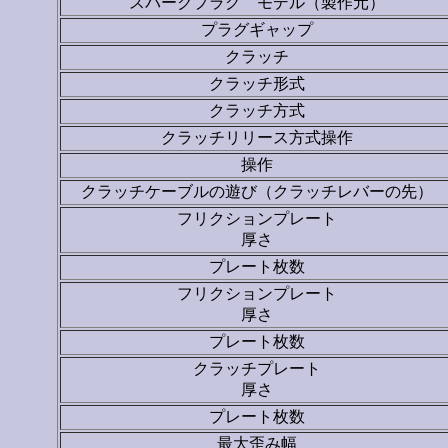
スパークプラグ モデル（製作元）
プラグギャップ
クラッチ
クラッチ形式
クラッチ方式
クラッチリリース方式操作
操作
クラッチケーブルの遊び（クラッチレバーの先）
フリクションプレート
厚さ
プレート枚数
フリクションプレート
厚さ
プレート枚数
クラッチプレート
厚さ
プレート枚数
最大歪み幅