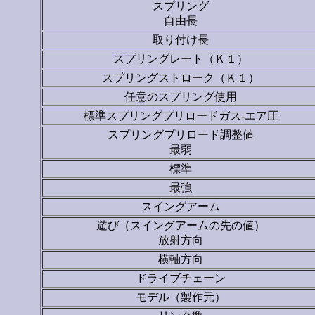
スプリング
自由長
取り付け長
スプリングレート（Ｋ１）
スプリングストローク（Ｋ１）
任意のスプリング使用
標準スプリングプリロードガス-エア圧
スプリングプリロード調整値
最弱
標準
最強
スイングアーム
遊び（スイングアームの先の値）
放射方向
横軸方向
ドライブチェーン
モデル（製作元）