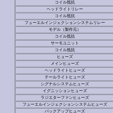
コイル抵抗
ヘッドライトリレー
コイル抵抗
フューエルインジェクションシステムリレー
モデル（製作元）
コイル抵抗
サーモユニット
コイル抵抗
ヒューズ
メインヒューズ
ヘッドライトヒューズ
テールライトヒューズ
シグナルシステムヒューズ
イグニッションヒューズ
ラジエターファンヒューズ
フューエルインジェクションシステムヒューズ
バックアップヒューズ