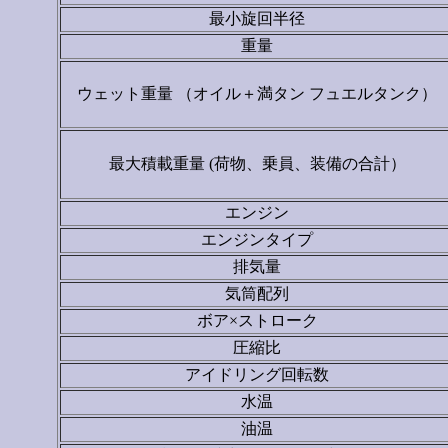
最小旋回半径
重量
ウェット重量 （オイル＋満タン フュエルタンク）
最大積載重量 (荷物、乗員、装備の合計）
エンジン
エンジンタイプ
排気量
気筒配列
ボア×ストローク
圧縮比
アイドリング回転数
水温
油温