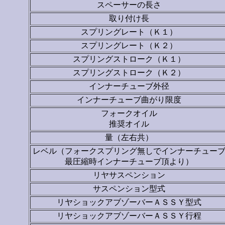
スペーサーの長さ
取り付け長
スプリングレート（Ｋ１）
スプリングレート（Ｋ２）
スプリングストローク（Ｋ１）
スプリングストローク（Ｋ２）
インナーチューブ外径
インナーチューブ曲がり限度
フォークオイル
推奨オイル
量（左右共）
レベル（フォークスプリング無しでインナーチュー
最圧縮時インナーチューブ頂より）
リヤサスペンション
サスペンション型式
リヤショックアブゾーバーＡＳＳＹ型式
リヤショックアブゾーバーＡＳＳＹ行程