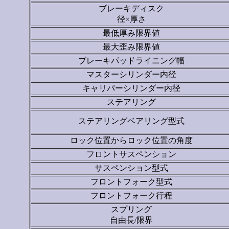
ブレーキディスク
径×厚さ
最低厚み限界値
最大歪み限界値
ブレーキパッドライニング幅
マスターシリンダー内径
キャリパーシリンダー内径
ステアリング
ステアリングベアリング型式
ロック位置からロック位置の角度
フロントサスペンション
サスペンション型式
フロントフォーク型式
フロントフォーク行程
スプリング
自由長/限界