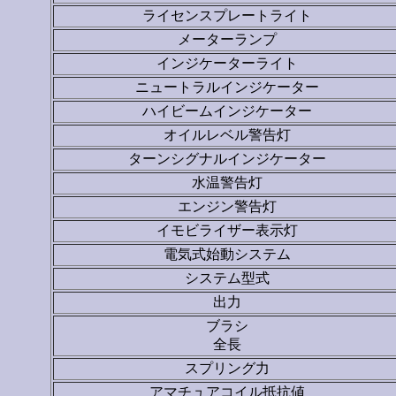
ライセンスプレートライト
メーターランプ
インジケーターライト
ニュートラルインジケーター
ハイビームインジケーター
オイルレベル警告灯
ターンシグナルインジケーター
水温警告灯
エンジン警告灯
イモビライザー表示灯
電気式始動システム
システム型式
出力
ブラシ
全長
スプリング力
アマチュアコイル抵抗値