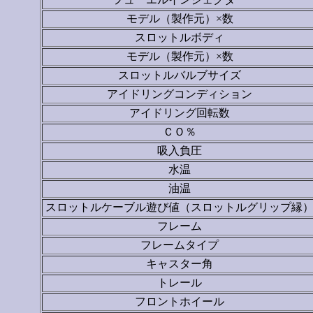
モデル（製作元）×数
スロットルボディ
モデル（製作元）×数
スロットルバルブサイズ
アイドリングコンディション
アイドリング回転数
ＣＯ％
吸入負圧
水温
油温
スロットルケーブル遊び値（スロットルグリップ縁
フレーム
フレームタイプ
キャスター角
トレール
フロントホイール