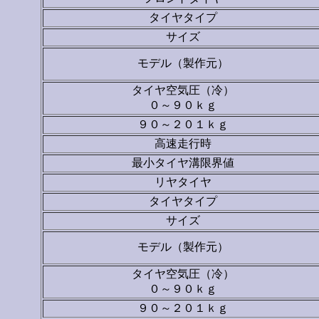
タイヤタイプ
サイズ
モデル（製作元）
タイヤ空気圧（冷）
０～９０ｋｇ
９０～２０１ｋｇ
高速走行時
最小タイヤ溝限界値
リヤタイヤ
タイヤタイプ
サイズ
モデル（製作元）
タイヤ空気圧（冷）
０～９０ｋｇ
９０～２０１ｋｇ