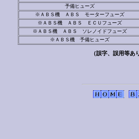
予備ヒューズ
※ＡＢＳ機 ＡＢＳ モーターフューズ
※ＡＢＳ機 ＡＢＳ ＥＣＵフューズ
※ＡＢＳ機 ＡＢＳ ソレノイドフューズ
※ＡＢＳ機 予備ヒューズ
（誤字、誤用等あ