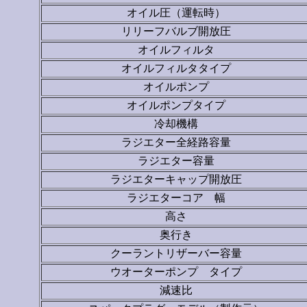
オイル圧（運転時）
リリーフバルブ開放圧
オイルフィルタ
オイルフィルタタイプ
オイルポンプ
オイルポンプタイプ
冷却機構
ラジエター全経路容量
ラジエター容量
ラジエターキャップ開放圧
ラジエターコア 幅
高さ
奥行き
クーラントリザーバー容量
ウオーターポンプ タイプ
減速比