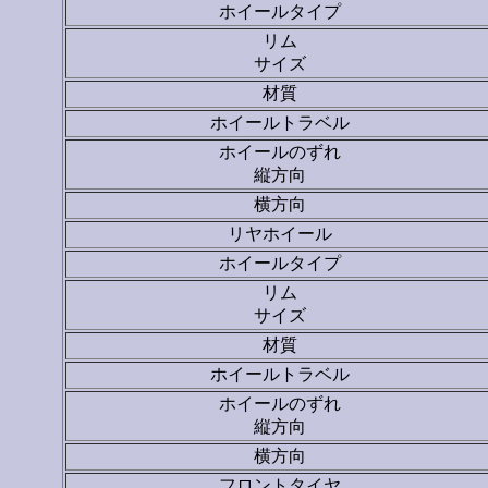
ホイールタイプ
リム
サイズ
材質
ホイールトラベル
ホイールのずれ
縦方向
横方向
リヤホイール
ホイールタイプ
リム
サイズ
材質
ホイールトラベル
ホイールのずれ
縦方向
横方向
フロントタイヤ