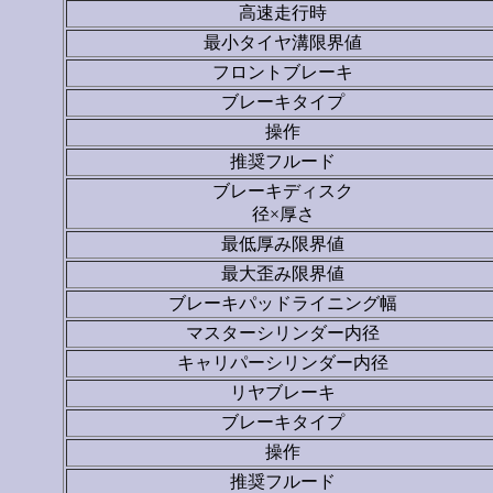
高速走行時
最小タイヤ溝限界値
フロントブレーキ
ブレーキタイプ
操作
推奨フルード
ブレーキディスク
径×厚さ
最低厚み限界値
最大歪み限界値
ブレーキパッドライニング幅
マスターシリンダー内径
キャリパーシリンダー内径
リヤブレーキ
ブレーキタイプ
操作
推奨フルード